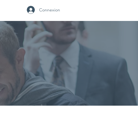
Connexion