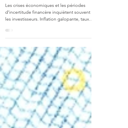
économique : quelles
stratégies adopter ?
Les crises économiques et les périodes
d’incertitude financère inquiètent souvent
les investisseurs. Inflation galopante, taux
d'intérêt...