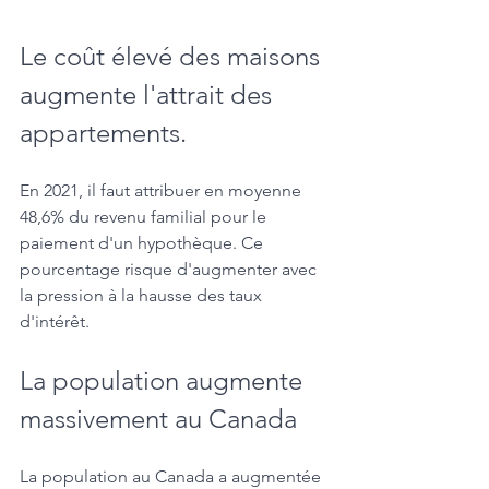
Le coût élevé des maisons 
augmente l'attrait des 
appartements. 
En 2021, il faut attribuer en moyenne 
48,6% du revenu familial pour le 
paiement d'un hypothèque. Ce 
pourcentage risque d'augmenter avec 
la pression à la hausse des taux 
d'intérêt.
La population augmente 
massivement au Canada
La population au Canada a augmentée 