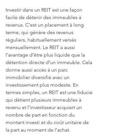
Investir dans un REIT est une façon 
facile de détenir des immeubles à 
revenus. C'est un placement à long 
terme, qui génère des revenus 
réguliers, habituellement versés 
mensuellement. Le REIT a aussi 
l’avantage d’être plus liquide que la 
détention directe d’un immeuble. Cela 
donne aussi accès à un parc 
immobilier diversifié avec un 
investissement plus modeste. En 
termes simples, un REIT est une fiducie 
qui détient plusieurs immeubles à 
revenu et l’investisseur acquiert un 
nombre de part en fonction du 
montant investi et du coût unitaire de 
la part au moment de l’achat.