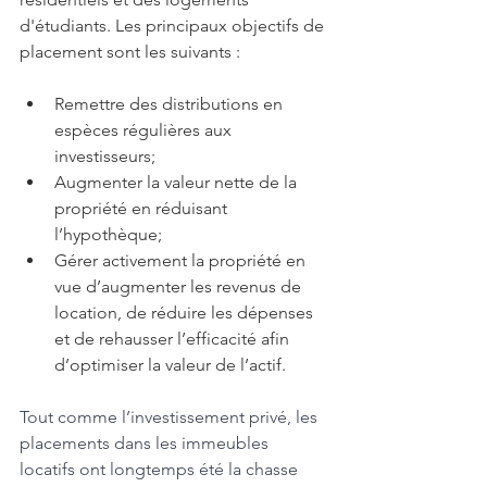
d'étudiants. Les principaux objectifs de 
placement sont les suivants :
Remettre des distributions en 
espèces régulières aux 
investisseurs;
Augmenter la valeur nette de la 
propriété en réduisant 
l’hypothèque;
Gérer activement la propriété en 
vue d’augmenter les revenus de 
location, de réduire les dépenses 
et de rehausser l’efficacité afin 
d’optimiser la valeur de l’actif.
Tout comme l’investissement privé, les 
placements dans les immeubles 
locatifs ont longtemps été la chasse 