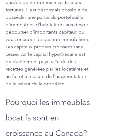
gardée de nombreux investisseurs 
fortunés. Il est désormais possible de 
posséder une partie du portefeuille 
d’immeubles d’habitation sans devoir 
débourser d’importants capitaux ou 
vous occuper de gestion immobilière. 
Les capitaux propres croissent sans 
cesse, car le capital hypothécaire est 
graduellement payé à l’aide des 
recettes générées par les locataires et 
au fur et à mesure de l’augmentation 
de la valeur de la propriété. 
Pourquoi les immeubles 
locatifs sont en 
croissance au Canada?