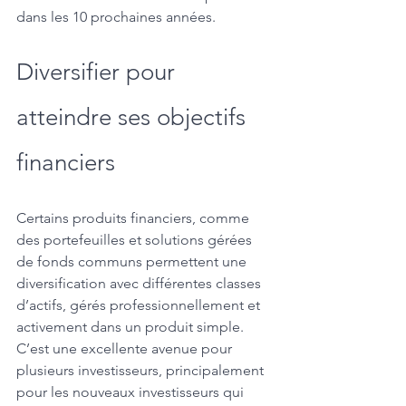
dans les 10 prochaines années.
Diversifier pour 
atteindre ses objectifs 
financiers
Certains produits financiers, comme 
des portefeuilles et solutions gérées 
de fonds communs permettent une 
diversification avec différentes classes 
d’actifs, gérés professionnellement et 
activement dans un produit simple. 
C’est une excellente avenue pour 
plusieurs investisseurs, principalement 
pour les nouveaux investisseurs qui 