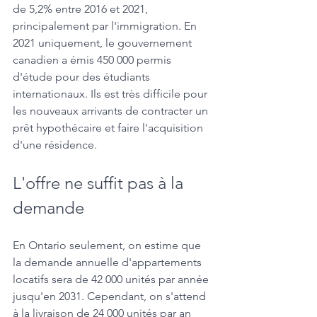
de 5,2% entre 2016 et 2021, 
principalement par l'immigration. En 
2021 uniquement, le gouvernement 
canadien a émis 450 000 permis 
d'étude pour des étudiants 
internationaux. Ils est très difficile pour 
les nouveaux arrivants de contracter un 
prêt hypothécaire et faire l'acquisition 
d'une résidence.
L'offre ne suffit pas à la 
demande 
En Ontario seulement, on estime que 
la demande annuelle d'appartements 
locatifs sera de 42 000 unités par année 
jusqu'en 2031. Cependant, on s'attend 
à la livraison de 24 000 unités par an 