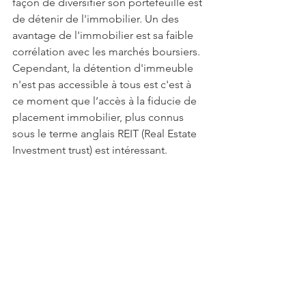
façon de diversifier son portefeuille est 
de détenir de l'immobilier. Un des 
avantage de l'immobilier est sa faible 
corrélation avec les marchés boursiers. 
Cependant, la détention d'immeuble 
n'est pas accessible à tous est c'est à 
ce moment que l‘accès à la fiducie de 
placement immobilier, plus connus 
sous le terme anglais REIT (Real Estate 
Investment trust) est intéressant.