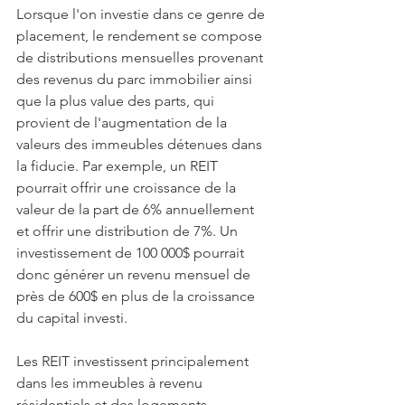
Lorsque l'on investie dans ce genre de 
placement, le rendement se compose 
de distributions mensuelles provenant 
des revenus du parc immobilier ainsi 
que la plus value des parts, qui 
provient de l'augmentation de la 
valeurs des immeubles détenues dans 
la fiducie. Par exemple, un REIT 
pourrait offrir une croissance de la 
valeur de la part de 6% annuellement 
et offrir une distribution de 7%. Un 
investissement de 100 000$ pourrait 
donc générer un revenu mensuel de 
près de 600$ en plus de la croissance 
du capital investi. 
Les REIT investissent principalement 
dans les immeubles à revenu 
résidentiels et des logements 