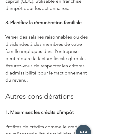
capital (CDC), utilisable en franchise 
d’impôt pour les actionnaires.
3. Planifiez la rémunération familiale
Verser des salaires raisonnables ou des 
dividendes à des membres de votre 
famille impliqués dans l’entreprise 
peut réduire la facture fiscale globale. 
Assurez-vous de respecter les critères 
d’admissibilité pour le fractionnement 
du revenu.
Autres considérations
1. Maximisez les crédits d’impôt
Profitez de crédits comme le crédit 
pour l’accessibilité domiciliaire, les 