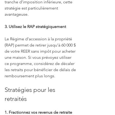
tranche d’imposition inférieure, cette 
stratégie est particulièrement 
avantageuse.
3. Utilisez le RAP stratégiquement
Le Régime d’accession à la propriété 
(RAP) permet de retirer jusqu’à 60 000 $ 
de votre REER sans impôt pour acheter 
une maison. Si vous prévoyez utiliser 
ce programme, considérez de décaler 
les retraits pour bénéficier de délais de 
remboursement plus longs.
Stratégies pour les 
retraités
1. Fractionnez vos revenus de retraite