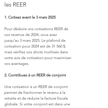
les REER
1. Cotisez avant le 3 mars 2025
Pour déduire vos cotisations REER de 
vos revenus de 2024, vous avez 
jusqu’au 3 mars 2025. Le plafond de 
cotisation pour 2024 est de 31 560 $, 
mais vérifiez vos droits inutilisés dans 
votre avis de cotisation pour maximiser 
vos avantages.
2. Contribuez à un REER de conjoint
Une cotisation à un REER de conjoint 
permet de fractionner le revenu à la 
retraite et de réduire la facture fiscale 
globale. Si votre conjoint est dans une 