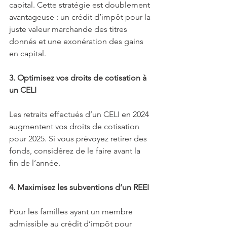
capital. Cette stratégie est doublement 
avantageuse : un crédit d’impôt pour la 
juste valeur marchande des titres 
donnés et une exonération des gains 
en capital.
3. Optimisez vos droits de cotisation à 
un CELI
Les retraits effectués d’un CELI en 2024 
augmentent vos droits de cotisation 
pour 2025. Si vous prévoyez retirer des 
fonds, considérez de le faire avant la 
fin de l’année.
4. Maximisez les subventions d’un REEI
Pour les familles ayant un membre 
admissible au crédit d’impôt pour 