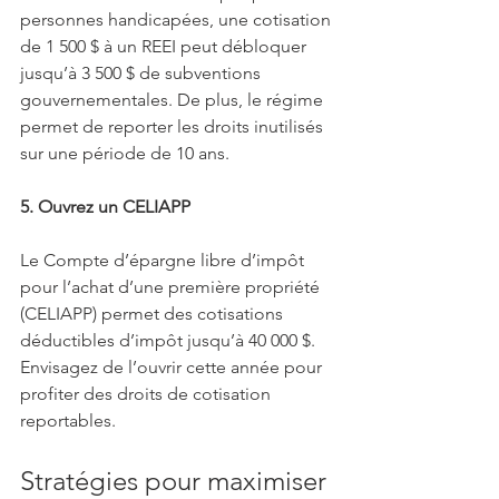
personnes handicapées, une cotisation 
de 1 500 $ à un REEI peut débloquer 
jusqu’à 3 500 $ de subventions 
gouvernementales. De plus, le régime 
permet de reporter les droits inutilisés 
sur une période de 10 ans.
5. Ouvrez un CELIAPP
Le Compte d’épargne libre d’impôt 
pour l’achat d’une première propriété 
(CELIAPP) permet des cotisations 
déductibles d’impôt jusqu’à 40 000 $. 
Envisagez de l’ouvrir cette année pour 
profiter des droits de cotisation 
reportables.
Stratégies pour maximiser 