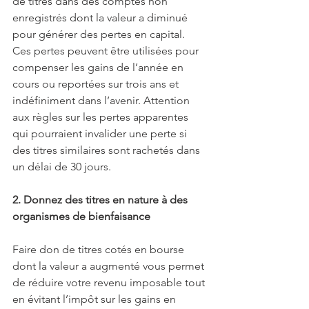
de titres dans des comptes non 
enregistrés dont la valeur a diminué 
pour générer des pertes en capital. 
Ces pertes peuvent être utilisées pour 
compenser les gains de l’année en 
cours ou reportées sur trois ans et 
indéfiniment dans l’avenir. Attention 
aux règles sur les pertes apparentes 
qui pourraient invalider une perte si 
des titres similaires sont rachetés dans 
un délai de 30 jours.
2. Donnez des titres en nature à des 
organismes de bienfaisance
Faire don de titres cotés en bourse 
dont la valeur a augmenté vous permet 
de réduire votre revenu imposable tout 
en évitant l’impôt sur les gains en 