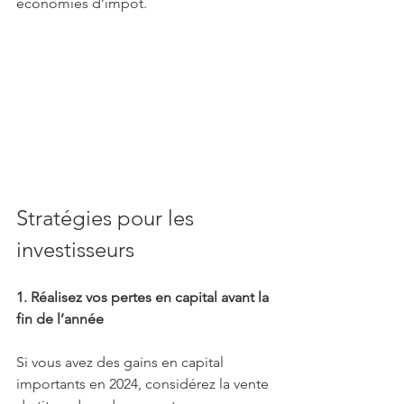
économies d’impôt.
Stratégies pour les 
investisseurs
1. Réalisez vos pertes en capital avant la 
fin de l’année
Si vous avez des gains en capital 
importants en 2024, considérez la vente 