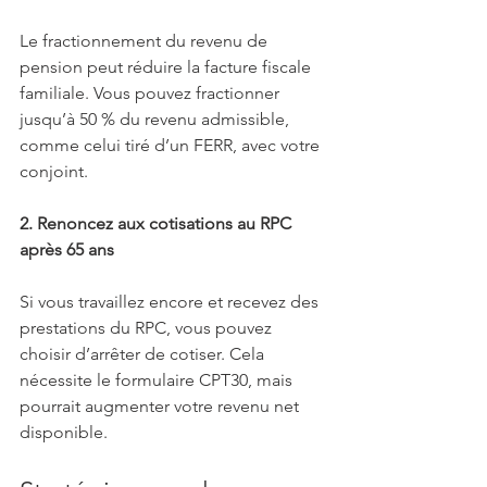
Le fractionnement du revenu de 
pension peut réduire la facture fiscale 
familiale. Vous pouvez fractionner 
jusqu’à 50 % du revenu admissible, 
comme celui tiré d’un FERR, avec votre 
conjoint.
2. Renoncez aux cotisations au RPC 
après 65 ans
Si vous travaillez encore et recevez des 
prestations du RPC, vous pouvez 
choisir d’arrêter de cotiser. Cela 
nécessite le formulaire CPT30, mais 
pourrait augmenter votre revenu net 
disponible.