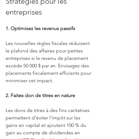
Stratégies pour les 
entreprises
1. Optimisez les revenus passifs
Les nouvelles règles fiscales réduisent 
le plafond des affaires pour petites 
entreprises si le revenu de placement 
excède 50 000 $ par an. Envisagez des 
placements fiscalement efficients pour 
minimiser cet impact.
2. Faites don de titres en nature
Les dons de titres à des fins caritatives 
permettent d’éviter l’impôt sur les 
gains en capital et ajoutent 100 % du 
gain au compte de dividendes en 