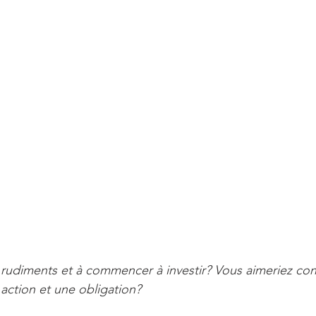
 rudiments et à commencer à investir? Vous aimeriez conn
 action et une obligation?