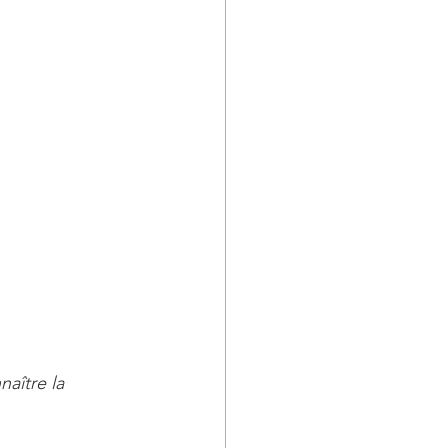
aître la 