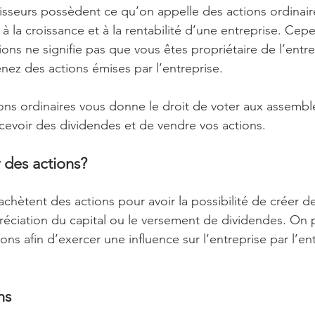
tisseurs possèdent ce qu’on appelle des actions ordinaire
à la croissance et à la rentabilité d’une entreprise. Cepen
ons ne signifie pas que vous êtes propriétaire de l’entre
nez des actions émises par l’entreprise.
ons ordinaires vous donne le droit de voter aux assembl
ecevoir des dividendes et de vendre vos actions.
 des actions?
chètent des actions pour avoir la possibilité de créer de 
préciation du capital ou le versement de dividendes. On 
ions afin d’exercer une influence sur l’entreprise par l’e
ns