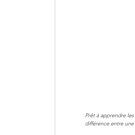
Prêt à apprendre les
différence entre une