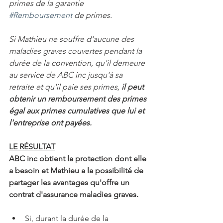
primes de la garantie 
#Remboursement
 de primes.  
Si Mathieu ne souffre d'aucune des 
maladies graves couvertes pendant la 
durée de la convention, qu'il demeure 
au service de ABC inc jusqu'à sa 
retraite et qu'il paie ses primes, 
il peut 
obtenir un remboursement des primes 
égal aux primes cumulatives que lui et 
l'entreprise ont payées.
LE RÉSULTAT
ABC inc obtient la protection dont elle 
a besoin et Mathieu a la possibilité de 
partager les avantages qu'offre un 
contrat d'assurance maladies graves.
Si, durant la durée de la 