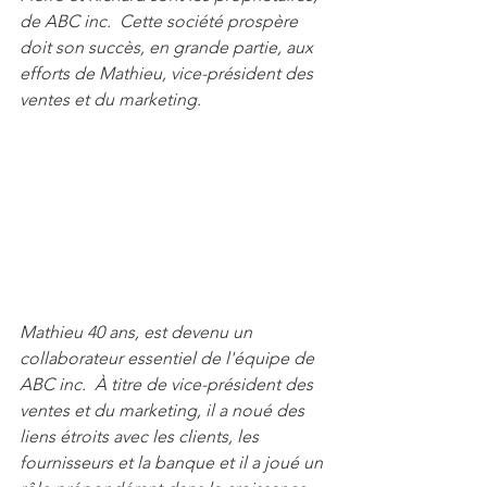
de ABC inc.  Cette société prospère 
doit son succès, en grande partie, aux 
efforts de Mathieu, vice-président des 
ventes et du marketing. 
Mathieu 40 ans, est devenu un 
collaborateur essentiel de l'équipe de 
ABC inc.  À titre de vice-président des 
ventes et du marketing, il a noué des 
liens étroits avec les clients, les 
fournisseurs et la banque et il a joué un 