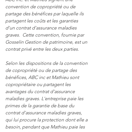
convention de copropriété ou de 
partage des bénéfices par laquelle ils 
partagent les coûts et les garanties 
d'un contrat d'assurance maladies 
graves.  Cette convention, fournie par 
Gosselin Gestion de patrimoine, est un 
contrat privé entre les deux parties.
Selon les dispositions de la convention 
de copropriété ou de partage des 
bénéfices, ABC inc et Mathieu sont 
copropriétaire ou partagent les 
avantages du contrat d'assurance 
maladies graves. L'entreprise paie les 
primes de la garantie de base du 
contrat d'assurance maladies graves, 
qui lui procure la protection dont elle a 
besoin, pendant que Mathieu paie les 