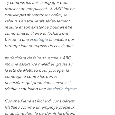
- y compris les frais à engager pour 
trouver son remplaçant.  Si ABC inc ne 
pouvait pas absorber ses coûts, sa 
valeurs s'en trouverait sérieusement 
réduite et son existence pourrait être 
compromise.  Pierre et Richard ont 
besoin d'une 
#stratégie
 financière qui 
protège leur entreprise de ces risques.
Ils décident de faire souscrire à ABC 
inc une assurance maladies graves sur 
la tête de Mathieu pour protéger la 
compagnie contre les pertes 
financières qui pourraient survenir si 
Mathieu soufrait d'une 
#maladie
#grave
.
Comme Pierre et Richard  considèrent 
Mathieu comme un employé précieux 
et qu'ils veulent le garder, ils lui offrent 