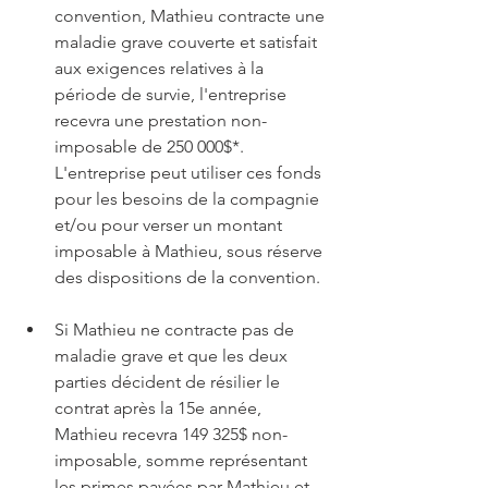
convention, Mathieu contracte une 
maladie grave couverte et satisfait 
aux exigences relatives à la 
période de survie, l'entreprise 
recevra une prestation non-
imposable de 250 000$*.  
L'entreprise peut utiliser ces fonds 
pour les besoins de la compagnie 
et/ou pour verser un montant 
imposable à Mathieu, sous réserve 
des dispositions de la convention.
Si Mathieu ne contracte pas de 
maladie grave et que les deux 
parties décident de résilier le 
contrat après la 15e année, 
Mathieu recevra 149 325$ non-
imposable, somme représentant 
les primes payées par Mathieu et 