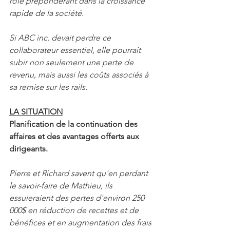
rôle prépondérant dans la croissance 
rapide de la société.
Si ABC inc. devait perdre ce 
collaborateur essentiel, elle pourrait 
subir non seulement une perte de 
revenu, mais aussi les coûts associés à 
sa remise sur les rails.
LA SITUATION
Planification de la continuation des 
affaires et des avantages offerts aux 
dirigeants.
Pierre et Richard savent qu'en perdant 
le savoir-faire de Mathieu, ils 
essuieraient des pertes d'environ 250 
000$ en réduction de recettes et de 
bénéfices et en augmentation des frais 