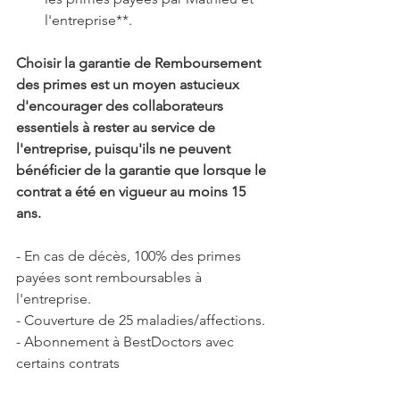
l'entreprise**.
Choisir la garantie de Remboursement 
des primes est un moyen astucieux 
d'encourager des collaborateurs 
essentiels à rester au service de 
l'entreprise, puisqu'ils ne peuvent 
bénéficier de la garantie que lorsque le 
contrat a été en vigueur au moins 15 
ans.
- En cas de décès, 100% des primes 
payées sont remboursables à 
l'entreprise.
- Couverture de 25 maladies/affections.
- Abonnement à BestDoctors avec 
certains contrats