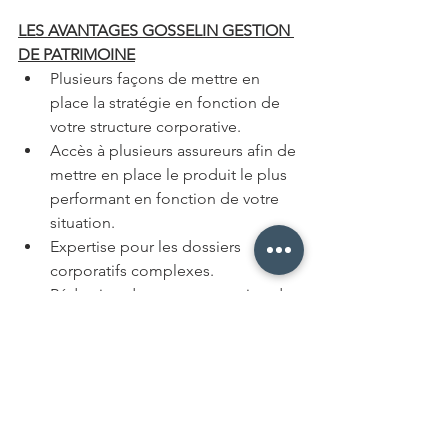
LES AVANTAGES GOSSELIN GESTION 
DE PATRIMOINE
Plusieurs façons de mettre en 
place la stratégie en fonction de 
votre structure corporative.
Accès à plusieurs assureurs afin de 
mettre en place le produit le plus 
performant en fonction de votre 
situation.
Expertise pour les dossiers 
corporatifs complexes.
Rédaction de votre convention de 
partage inclus.