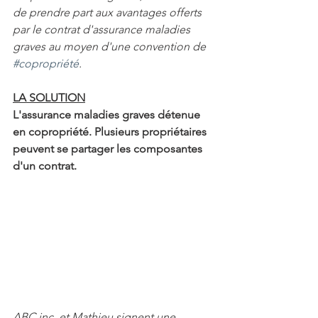
de prendre part aux avantages offerts 
par le contrat d'assurance maladies 
graves au moyen d'une convention de 
#copropriété
.  
LA SOLUTION
L'assurance maladies graves détenue 
en copropriété. Plusieurs propriétaires 
peuvent se partager les composantes 
d'un contrat.
ABC inc. et Mathieu signent une 