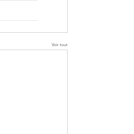
Voir tout