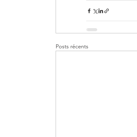
Posts récents