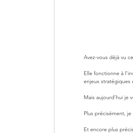
Avez-vous déjà vu c
Elle fonctionne à l’
enjeux stratégiques 
Mais aujourd’hui je v
Plus précisément, je
Et encore plus préci