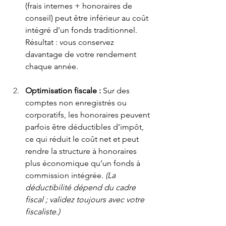
(frais internes + honoraires de 
conseil) peut être inférieur au coût 
intégré d’un fonds traditionnel. 
Résultat : vous conservez 
davantage de votre rendement 
chaque année.
Optimisation fiscale : 
Sur des 
comptes non enregistrés ou 
corporatifs, les honoraires peuvent 
parfois être déductibles d’impôt, 
ce qui réduit le coût net et peut 
rendre la structure à honoraires 
plus économique qu’un fonds à 
commission intégrée. 
(La 
déductibilité dépend du cadre 
fiscal ; validez toujours avec votre 
fiscaliste.)