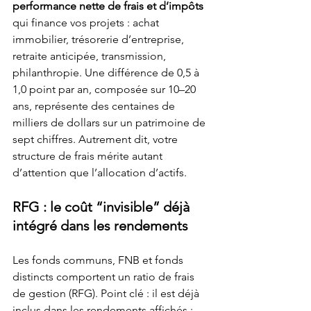
performance nette de frais et d’impôts
qui finance vos projets : achat 
immobilier, trésorerie d’entreprise, 
retraite anticipée, transmission, 
philanthropie. Une différence de 0,5 à 
1,0 point par an, composée sur 10–20 
ans, représente des centaines de 
milliers de dollars sur un patrimoine de 
sept chiffres. Autrement dit, votre 
structure de frais mérite autant 
d’attention que l’allocation d’actifs.
RFG : le coût “invisible” déjà 
intégré dans les rendements
Les fonds communs, FNB et fonds 
distincts comportent un ratio de frais 
de gestion (RFG). Point clé : il est déjà 
inclus dans les rendements affichés ; 