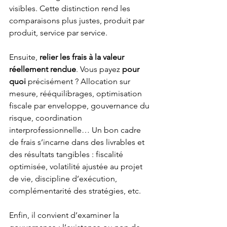
visibles. Cette distinction rend les 
comparaisons plus justes, produit par 
produit, service par service.
Ensuite, 
relier les frais à la valeur 
réellement rendue
. Vous payez 
pour 
quoi
 précisément ? Allocation sur 
mesure, rééquilibrages, optimisation 
fiscale par enveloppe, gouvernance du 
risque, coordination 
interprofessionnelle… Un bon cadre 
de frais s’incarne dans des livrables et 
des résultats tangibles : fiscalité 
optimisée, volatilité ajustée au projet 
de vie, discipline d’exécution, 
complémentarité des stratégies, etc.
Enfin, il convient d’examiner la 