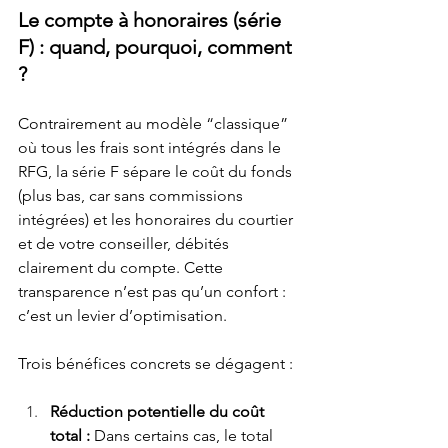
Le compte à honoraires (série 
F) : quand, pourquoi, comment 
?
Contrairement au modèle “classique” 
où tous les frais sont intégrés dans le 
RFG, la série F sépare le coût du fonds 
(plus bas, car sans commissions 
intégrées) et les honoraires du courtier 
et de votre conseiller, débités 
clairement du compte. Cette 
transparence n’est pas qu’un confort : 
c’est un levier d’optimisation.
Trois bénéfices concrets se dégagent :
Réduction potentielle du coût 
total : 
Dans certains cas, le total 