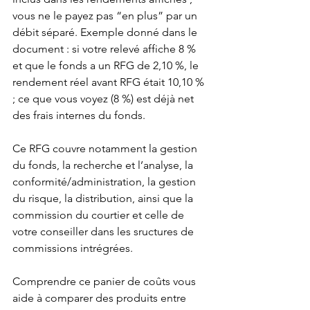
vous ne le payez pas “en plus” par un 
débit séparé. Exemple donné dans le 
document : si votre relevé affiche 8 % 
et que le fonds a un RFG de 2,10 %, le 
rendement réel avant RFG était 10,10 % 
; ce que vous voyez (8 %) est déjà net 
des frais internes du fonds.
Ce RFG couvre notamment la gestion 
du fonds, la recherche et l’analyse, la 
conformité/administration, la gestion 
du risque, la distribution, ainsi que la 
commission du courtier et celle de 
votre conseiller dans les sructures de 
commissions intrégrées. 
Comprendre ce panier de coûts vous 
aide à comparer des produits entre 