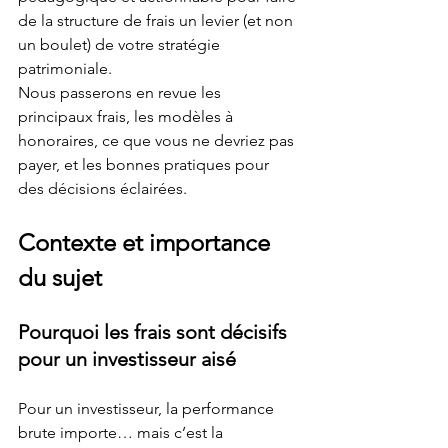
de la structure de frais un levier (et non 
un boulet) de votre stratégie 
patrimoniale. 
Nous passerons en revue les 
principaux frais, les modèles à 
honoraires, ce que vous ne devriez pas 
payer, et les bonnes pratiques pour 
des décisions éclairées.
Contexte et importance 
du sujet
Pourquoi les frais sont décisifs 
pour un investisseur aisé
Pour un investisseur, la performance 
brute importe… mais c’est la 