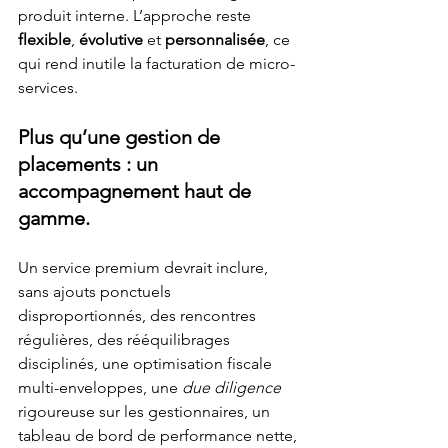
produit interne. L’approche reste 
flexible
, 
évolutive
 et 
personnalisée
, ce 
qui rend inutile la facturation de micro-
services.
Plus qu’une gestion de 
placements : un 
accompagnement haut de 
gamme.
Un service premium devrait inclure, 
sans ajouts ponctuels 
disproportionnés, des rencontres 
régulières, des rééquilibrages 
disciplinés, une optimisation fiscale 
multi-enveloppes, une 
due diligence
rigoureuse sur les gestionnaires, un 
tableau de bord de performance nette, 