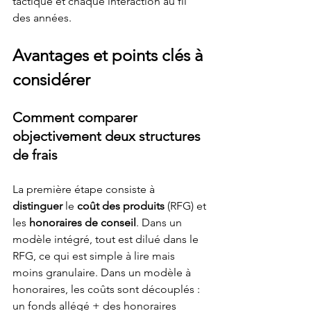
tactique et chaque interaction au fil 
des années.
Avantages et points clés à 
considérer
Comment comparer 
objectivement deux structures 
de frais
La première étape consiste à 
distinguer
 le 
coût des produits
 (RFG) et 
les 
honoraires de conseil
. Dans un 
modèle intégré, tout est dilué dans le 
RFG, ce qui est simple à lire mais 
moins granulaire. Dans un modèle à 
honoraires, les coûts sont découplés : 
un fonds allégé + des honoraires 