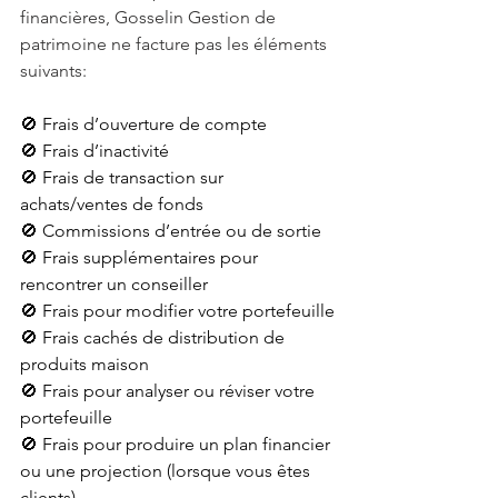
financières, Gosselin Gestion de 
patrimoine ne facture pas les éléments 
suivants:
🚫 Frais d’ouverture de compte
🚫 Frais d’inactivité
🚫 Frais de transaction sur 
achats/ventes de fonds
🚫 Commissions d’entrée ou de sortie
🚫 Frais supplémentaires pour 
rencontrer un conseiller
🚫 Frais pour modifier votre portefeuille
🚫 Frais cachés de distribution de 
produits maison
🚫 Frais pour analyser ou réviser votre 
portefeuille
🚫 Frais pour produire un plan financier 
ou une projection (lorsque vous êtes 
clients)