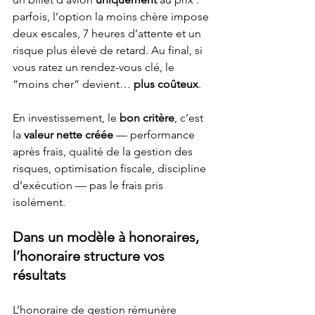
parfois, l’option la moins chère impose 
deux escales, 7 heures d’attente et un 
risque plus élevé de retard. Au final, si 
vous ratez un rendez-vous clé, le 
“moins cher” devient… 
plus coûteux
.
En investissement, le 
bon critère
, c’est 
la 
valeur nette créée
 — performance 
après frais, qualité de la gestion des 
risques, optimisation fiscale, discipline 
d’exécution — pas le frais pris 
isolément.
Dans un modèle à honoraires, 
l’honoraire structure vos 
résultats
L’honoraire de gestion rémunère 