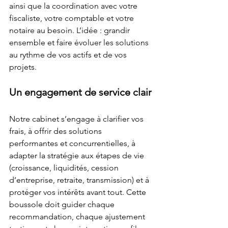
ainsi que la coordination avec votre 
fiscaliste, votre comptable et votre 
notaire au besoin. L’idée : grandir 
ensemble et faire évoluer les solutions 
au rythme de vos actifs et de vos 
projets.
Un engagement de service clair
Notre cabinet s’engage à clarifier vos 
frais, à offrir des solutions 
performantes et concurrentielles, à 
adapter la stratégie aux étapes de vie 
(croissance, liquidités, cession 
d’entreprise, retraite, transmission) et à 
protéger vos intérêts avant tout. Cette 
boussole doit guider chaque 
recommandation, chaque ajustement 