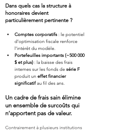
Dans quels cas la structure à 
honoraires devient 
particulièrement pertinente ?
Comptes corporatifs
 : le potentiel 
d’optimisation fiscale renforce 
l’intérêt du modèle.
Portefeuilles importants (~500 000 
$ et plus)
 : la baisse des frais 
internes sur les fonds de 
série F
produit un 
effet financier 
significatif
 au fil des ans.
Un cadre de frais sain élimine 
un ensemble de surcoûts qui 
n’apportent pas de valeur. 
Contrairement à plusieurs institutions 