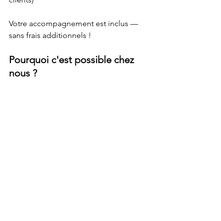
Votre accompagnement est inclus — 
sans frais additionnels !
Pourquoi c'est possible chez 
nous ?