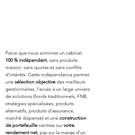
Parce que nous sommes un cabinet 
100 % indépendant
, sans produits 
maison, sans quotas et sans conflits 
d’intérêts. Cette indépendance permet 
une 
sélection objective
 des meilleurs 
gestionnaires, l’accès à un large univers 
de solutions (fonds traditionnels, FNB, 
stratégies spécialisées, produits 
alternatifs, produits d'assurance, 
marché dispensé) et une 
construction 
de portefeuille
 centrée sur 
votre 
rendement net
, pas sur la marge d’un 