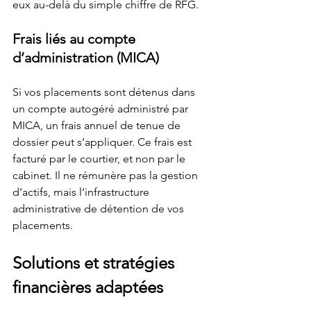
eux au-delà du simple chiffre de RFG.
Frais liés au compte 
d’administration (MICA)
Si vos placements sont détenus dans 
un compte autogéré administré par 
MICA, un frais annuel de tenue de 
dossier peut s’appliquer. Ce frais est 
facturé par le courtier, et non par le 
cabinet. Il ne rémunère pas la gestion 
d’actifs, mais l’infrastructure 
administrative de détention de vos 
placements.
Solutions et stratégies 
financières adaptées