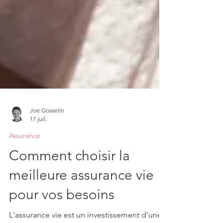
Joe Gosselin
17 juil.
Assurance
Comment choisir la
meilleure assurance vie
pour vos besoins