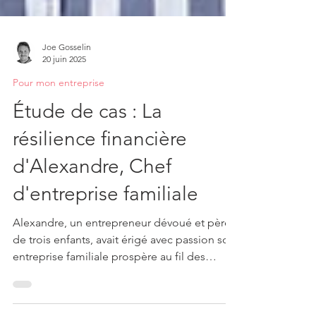
Joe Gosselin
20 juin 2025
Pour mon entreprise
Étude de cas : La
résilience financière
d'Alexandre, Chef
d'entreprise familiale
Alexandre, un entrepreneur dévoué et père
de trois enfants, avait érigé avec passion son
entreprise familiale prospère au fil des