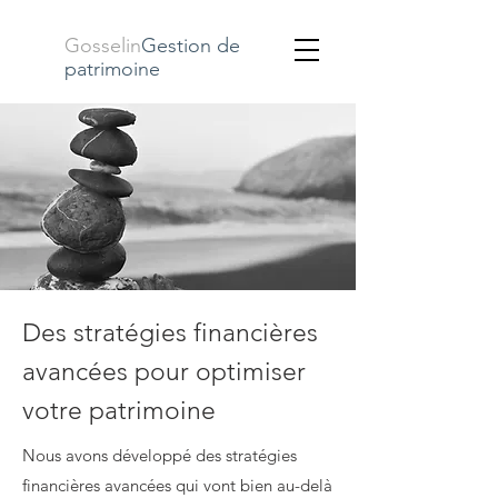
Gosselin
Gestion de
patrimoine
Des stratégies financières
avancées pour optimiser
votre patrimoine
Nous avons développé des stratégies
financières avancées qui vont bien au-delà