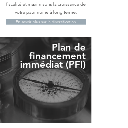
fiscalité et maximisons la croissance de
votre patrimoine à long terme.
En savoir plus sur la diversification
Plan de
financement
immédiat (PFI)