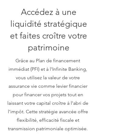
Accédez à une
liquidité stratégique
et faites croître votre
patrimoine
Grâce au Plan de financement
immédiat (PFI) et à l’Infinite Banking,
vous utilisez la valeur de votre
assurance vie comme levier financier
pour financer vos projets tout en
laissant votre capital croître à l’abri de
l’impôt. Cette stratégie avancée offre
flexibilité, efficacité fiscale et
transmission patrimoniale optimisée.