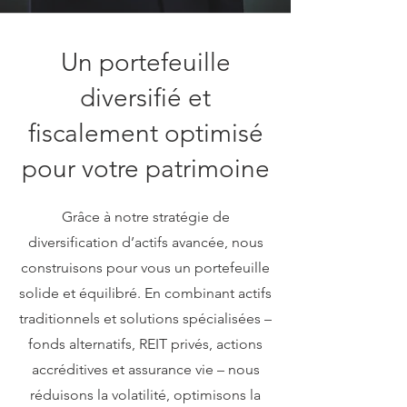
Un portefeuille
diversifié et
fiscalement optimisé
pour votre patrimoine
Grâce à notre stratégie de
diversification d’actifs avancée, nous
construisons pour vous un portefeuille
solide et équilibré. En combinant actifs
traditionnels et solutions spécialisées –
fonds alternatifs, REIT privés, actions
accréditives et assurance vie – nous
réduisons la volatilité, optimisons la