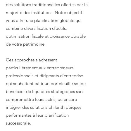
des solutions traditionnelles offertes par la
majorité des institutions. Notre objectif :
vous offrir une planification globale qui
combine diversification d’actifs,
optimisation fiscale et croissance durable
de votre patrimoine.
Ces approches s’adressent
particulièrement aux entrepreneurs,
professionnels et dirigeants d’entreprise
qui souhaitent bâtir un portefeuille solide,
bénéficier de liquidités stratégiques sans
compromettre leurs actifs, ou encore
intégrer des solutions philanthropiques
performantes à leur planification
successorale.