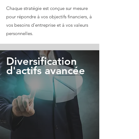
Chaque stratégie est conçue sur mesure
pour répondre à vos objectifs financiers, à
vos besoins d’entreprise et à vos valeurs
personnelles.
Diversification
d'actifs avancée