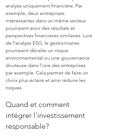
analyse uniquement financière. Par 
exemple, deux entreprises 
intéressantes dans un même secteur 
pourraient avoir des résultats et 
perspectives financières similaires. Lors 
de l'analyse ESG, le gestionnaires 
pourraient déceler un risque 
environnemental ou une gouvernance 
douteuse dans l'une des entreprises 
par exemple. Cela permet de faire un 
choix plus éclairé et ainsi réduire les 
risques.
Quand et comment 
intégrer l'investissement 
responsable?