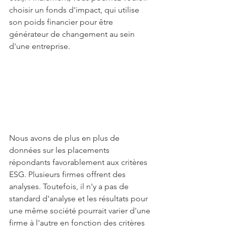
choisir un fonds d'impact, qui utilise 
son poids financier pour être 
générateur de changement au sein 
d'une entreprise.
Nous avons de plus en plus de 
données sur les placements 
répondants favorablement aux critères 
ESG. Plusieurs firmes offrent des 
analyses. Toutefois, il n'y a pas de 
standard d'analyse et les résultats pour 
une même société pourrait varier d'une 
firme à l'autre en fonction des critères 