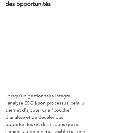
des opportunités
Lorsqu'un gestionnaire intègre 
l'analyse ESG à son processus, cela lui 
permet d'ajouter une "couche" 
d'analyse et de déceler des 
opportunités ou des risques qui ne 
seraient autrement pas visible par une 