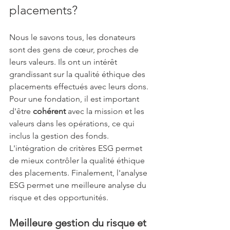
placements?
Nous le savons tous, les donateurs 
sont des gens de cœur, proches de 
leurs valeurs. Ils ont un intérêt 
grandissant sur la qualité éthique des 
placements effectués avec leurs dons. 
Pour une fondation, il est important 
d'être 
cohérent
 avec la mission et les 
valeurs dans les opérations, ce qui 
inclus la gestion des fonds. 
L'intégration de critères ESG permet 
de mieux contrôler la qualité éthique 
des placements. Finalement, l'analyse 
ESG permet une meilleure analyse du 
risque et des opportunités. 
Meilleure gestion du risque et 