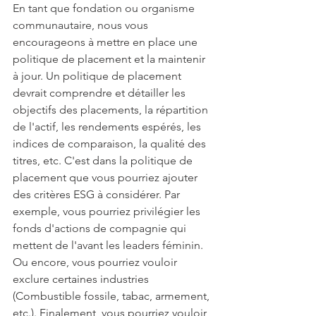
En tant que fondation ou organisme 
communautaire, nous vous 
encourageons à mettre en place une 
politique de placement et la maintenir 
à jour. Un politique de placement 
devrait comprendre et détailler les 
objectifs des placements, la répartition 
de l'actif, les rendements espérés, les 
indices de comparaison, la qualité des 
titres, etc. C'est dans la politique de 
placement que vous pourriez ajouter 
des critères ESG à considérer. Par 
exemple, vous pourriez privilégier les 
fonds d'actions de compagnie qui 
mettent de l'avant les leaders féminin. 
Ou encore, vous pourriez vouloir 
exclure certaines industries 
(Combustible fossile, tabac, armement, 
etc.). Finalement, vous pourriez vouloir 