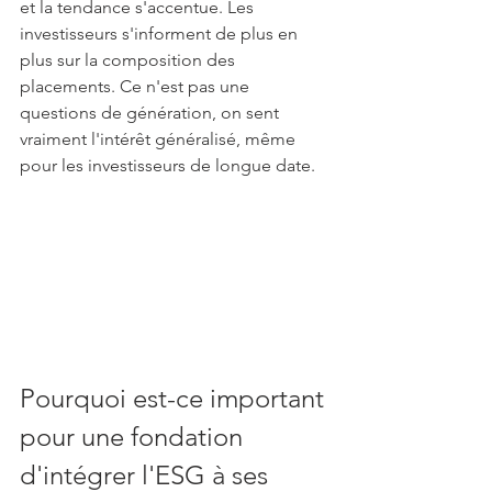
et la tendance s'accentue. Les 
investisseurs s'informent de plus en 
plus sur la composition des 
placements. Ce n'est pas une 
questions de génération, on sent 
vraiment l'intérêt généralisé, même 
pour les investisseurs de longue date. 
Pourquoi est-ce important 
pour une fondation 
d'intégrer l'ESG à ses 