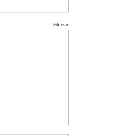
Voir tout