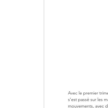
Avec le premier trime
s'est passé sur les 
mouvements, avec des