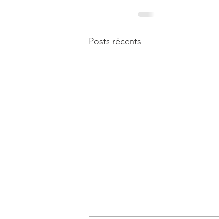
Posts récents