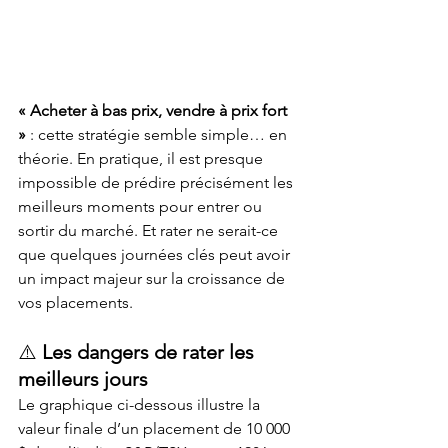
« Acheter à bas prix, vendre à prix fort 
»
 : cette stratégie semble simple… en 
théorie. En pratique, il est presque 
impossible de prédire précisément les 
meilleurs moments pour entrer ou 
sortir du marché. Et rater ne serait-ce 
que quelques journées clés peut avoir 
un impact majeur sur la croissance de 
vos placements.
⚠️ 
Les dangers de rater les 
meilleurs jours
Le graphique ci-dessous illustre la 
valeur finale d’un placement de 10 000 