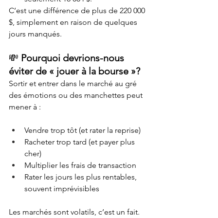
C’est une différence de plus de 220 000 
$, simplement en raison de quelques 
jours manqués.
💸 
Pourquoi devrions-nous 
éviter de « jouer à la bourse »?
Sortir et entrer dans le marché au gré 
des émotions ou des manchettes peut 
mener à :
Vendre trop tôt (et rater la reprise)
Racheter trop tard (et payer plus 
cher)
Multiplier les frais de transaction
Rater les jours les plus rentables, 
souvent imprévisibles
Les marchés sont volatils, c’est un fait. 