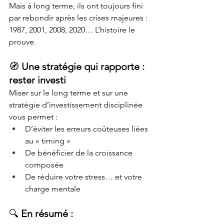
Mais à long terme, ils ont toujours fini 
par rebondir après les crises majeures : 
1987, 2001, 2008, 2020… L’histoire le 
prouve.
🧭 
Une stratégie qui rapporte : 
rester investi
Miser sur le long terme et sur une 
stratégie d’investissement disciplinée 
vous permet :
D’éviter les erreurs coûteuses liées 
au « timing »
De bénéficier de la croissance 
composée
De réduire votre stress… et votre 
charge mentale
🔍 
En résumé :