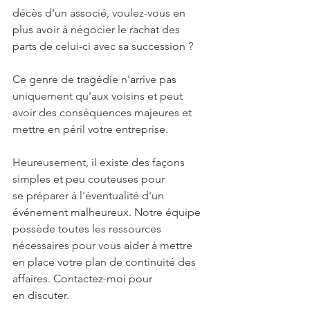
décès d'un associé, voulez-vous en 
plus avoir à négocier le rachat des 
parts de celui-ci avec sa succession ?
Ce genre de tragédie n'arrive pas 
uniquement qu'aux voisins et peut 
avoir des conséquences majeures et 
mettre en péril votre entreprise.
Heureusement, il existe des façons 
simples et peu couteuses pour 
se préparer à l'éventualité d'un 
événement malheureux. Notre équipe 
possède toutes les ressources 
nécessaires pour vous aider à mettre 
en place votre plan de continuité des 
affaires. Contactez-moi pour 
en discuter.