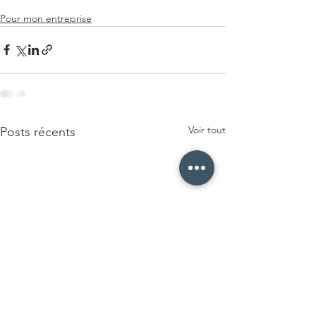
Pour mon entreprise
Voir tout
Posts récents