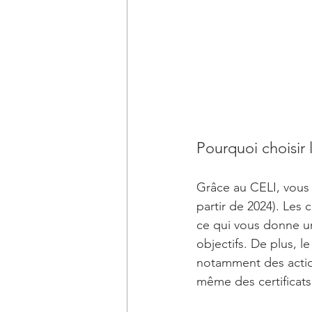
Pourquoi choisir 
Grâce au CELI, vous 
partir de 2024). Les 
ce qui vous donne un
objectifs. De plus, 
notamment des actio
même des certificats