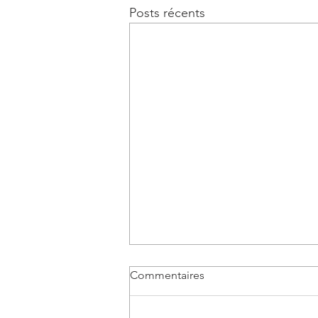
Posts récents
Commentaires