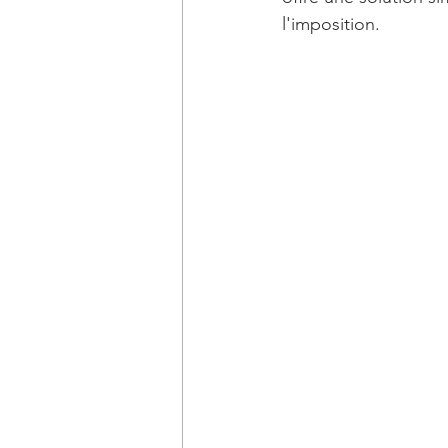
l'imposition.