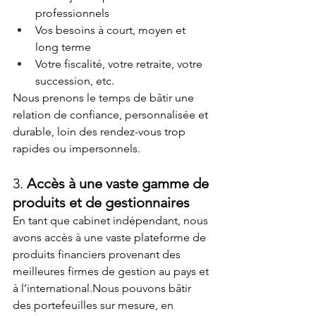
professionnels
Vos besoins à court, moyen et 
long terme
Votre fiscalité, votre retraite, votre 
succession, etc.
Nous prenons le temps de bâtir une 
relation de confiance, personnalisée et 
durable, loin des rendez-vous trop 
rapides ou impersonnels.
3. 
Accès à une vaste gamme de 
produits et de gestionnaires
En tant que cabinet indépendant, nous 
avons accès à une vaste plateforme de 
produits financiers provenant des 
meilleures firmes de gestion au pays et 
à l’international.Nous pouvons bâtir 
des portefeuilles sur mesure, en 