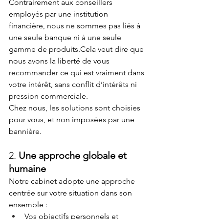
Contrairement aux conseillers 
employés par une institution 
financière, nous ne sommes pas liés à 
une seule banque ni à une seule 
gamme de produits.Cela veut dire que 
nous avons la liberté de vous 
recommander ce qui est vraiment dans 
votre intérêt, sans conflit d’intérêts ni 
pression commerciale.
Chez nous, les solutions sont choisies 
pour vous, et non imposées par une 
bannière.
2. 
Une approche globale et 
humaine
Notre cabinet adopte une approche 
centrée sur votre situation dans son 
ensemble :
Vos objectifs personnels et 