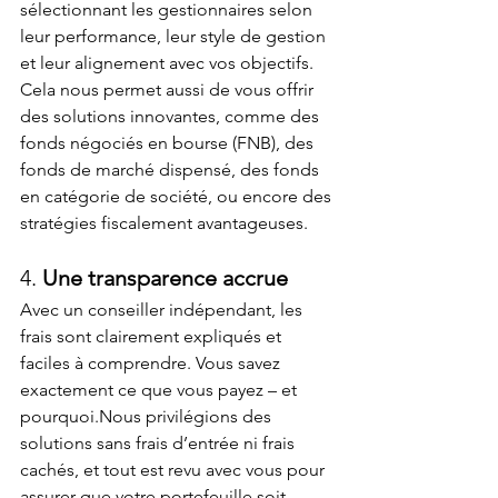
sélectionnant les gestionnaires selon 
leur performance, leur style de gestion 
et leur alignement avec vos objectifs.
Cela nous permet aussi de vous offrir 
des solutions innovantes, comme des 
fonds négociés en bourse (FNB), des 
fonds de marché dispensé, des fonds 
en catégorie de société, ou encore des 
stratégies fiscalement avantageuses.
4. 
Une transparence accrue
Avec un conseiller indépendant, les 
frais sont clairement expliqués et 
faciles à comprendre. Vous savez 
exactement ce que vous payez – et 
pourquoi.Nous privilégions des 
solutions sans frais d’entrée ni frais 
cachés, et tout est revu avec vous pour 
assurer que votre portefeuille soit 