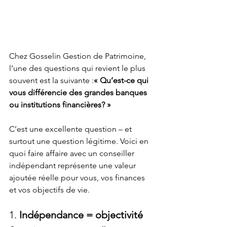
Chez Gosselin Gestion de Patrimoine, 
l’une des questions qui revient le plus 
souvent est la suivante :
« Qu’est-ce qui 
vous différencie des grandes banques 
ou institutions financières? »
C’est une excellente question – et 
surtout une question légitime. Voici en 
quoi faire affaire avec un conseiller 
indépendant représente une valeur 
ajoutée réelle pour vous, vos finances 
et vos objectifs de vie.
1. 
Indépendance = objectivité