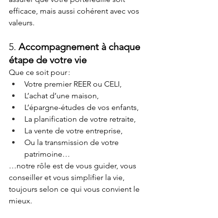
efficace, mais aussi cohérent avec vos 
valeurs.
5. 
Accompagnement à chaque 
étape de votre vie
Que ce soit pour :
Votre premier REER ou CELI,
L’achat d’une maison,
L’épargne-études de vos enfants,
La planification de votre retraite,
La vente de votre entreprise,
Ou la transmission de votre 
patrimoine…
…notre rôle est de vous guider, vous 
conseiller et vous simplifier la vie, 
toujours selon ce qui vous convient le 
mieux.