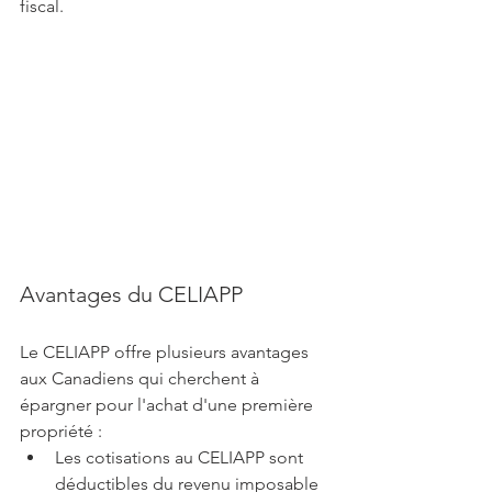
fiscal. 
Avantages du CELIAPP
Le CELIAPP offre plusieurs avantages 
aux Canadiens qui cherchent à 
épargner pour l'achat d'une première 
propriété :
Les cotisations au CELIAPP sont 
déductibles du revenu imposable 