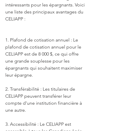
intéressants pour les épargnants. Voici 
une liste des principaux avantages du 
CELIAPP :
1. Plafond de cotisation annuel : Le 
plafond de cotisation annuel pour le 
CELIAPP est de 8 000 $, ce qui offre 
une grande souplesse pour les 
épargnants qui souhaitent maximiser 
leur épargne.
2. Transférabilité : Les titulaires de 
CELIAPP peuvent transférer leur 
compte d'une institution financière à 
une autre.
3. Accessibilité : Le CELIAPP est 