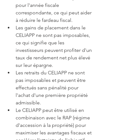
pour l'année fiscale 
correspondante, ce qui peut aider 
à réduire le fardeau fiscal.
Les gains de placement dans le 
CELIAPP ne sont pas imposables, 
ce qui signifie que les 
investisseurs peuvent profiter d'un 
taux de rendement net plus élevé 
sur leur épargne.
Les retraits du CELIAPP ne sont 
pas imposables et peuvent être 
effectués sans pénalité pour 
l'achat d'une première propriété 
admissible.
Le CELIAPP peut être utilisé en 
combinaison avec le RAP (régime 
d'accession à la propriété) pour 
maximiser les avantages fiscaux et 