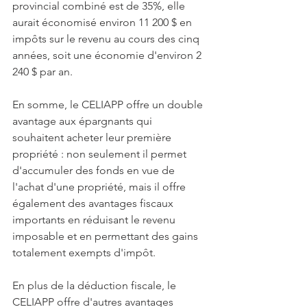
provincial combiné est de 35%, elle 
aurait économisé environ 11 200 $ en 
impôts sur le revenu au cours des cinq 
années, soit une économie d'environ 2 
240 $ par an.
En somme, le CELIAPP offre un double 
avantage aux épargnants qui 
souhaitent acheter leur première 
propriété : non seulement il permet 
d'accumuler des fonds en vue de 
l'achat d'une propriété, mais il offre 
également des avantages fiscaux 
importants en réduisant le revenu 
imposable et en permettant des gains 
totalement exempts d'impôt.
En plus de la déduction fiscale, le 
CELIAPP offre d'autres avantages 