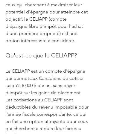
ceux qui cherchent à maximiser leur 
potentiel d'épargne pour atteindre cet 
objectif, le CELIAPP (compte 
d'épargne libre d'impôt pour l'achat 
d'une première propriété) est une 
option intéressante à considérer.
Qu'est-ce que le CELIAPP?
Le CELIAPP est un compte d'épargne 
qui permet aux Canadiens de cotiser 
jusqu'à 8 000 $ par an, sans payer 
d'impôt sur les gains de placement. 
Les cotisations au CELIAPP sont 
déductibles du revenu imposable pour 
l'année fiscale correspondante, ce qui 
en fait une option attrayante pour ceux 
qui cherchent à réduire leur fardeau 