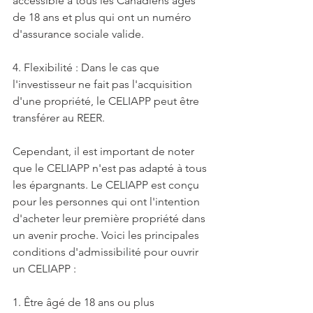
accessible à tous les Canadiens âgés 
de 18 ans et plus qui ont un numéro 
d'assurance sociale valide.
4. Flexibilité : Dans le cas que 
l'investisseur ne fait pas l'acquisition 
d'une propriété, le CELIAPP peut être 
transférer au REER.
Cependant, il est important de noter 
que le CELIAPP n'est pas adapté à tous 
les épargnants. Le CELIAPP est conçu 
pour les personnes qui ont l'intention 
d'acheter leur première propriété dans 
un avenir proche. Voici les principales 
conditions d'admissibilité pour ouvrir 
un CELIAPP :
1. Être âgé de 18 ans ou plus