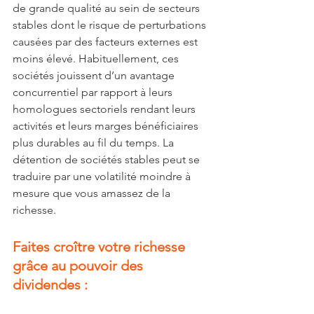
de grande qualité au sein de secteurs 
stables dont le risque de perturbations 
causées par des facteurs externes est 
moins élevé. Habituellement, ces 
sociétés jouissent d’un avantage 
concurrentiel par rapport à leurs 
homologues sectoriels rendant leurs 
activités et leurs marges bénéficiaires 
plus durables au fil du temps. La 
détention de sociétés stables peut se 
traduire par une volatilité moindre à 
mesure que vous amassez de la 
richesse.
Faites croître votre richesse 
grâce au pouvoir des 
dividendes :