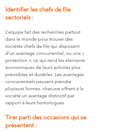
Identifier les chefs de file 
sectoriels :
L’équipe fait des recherches partout 
dans le monde pour trouver des 
sociétés chefs de file qui disposent 
d’un avantage concurrentiel, ou une « 
protection », ce qui rend les éléments 
économiques de leurs activités plus 
prévisibles et durables. Les avantages 
concurrentiels peuvent prendre 
plusieurs formes, chacune offrant à la 
société un avantage distinctif par 
rapport à leurs homologues.
Tirer parti des occasions qui se 
présentent :