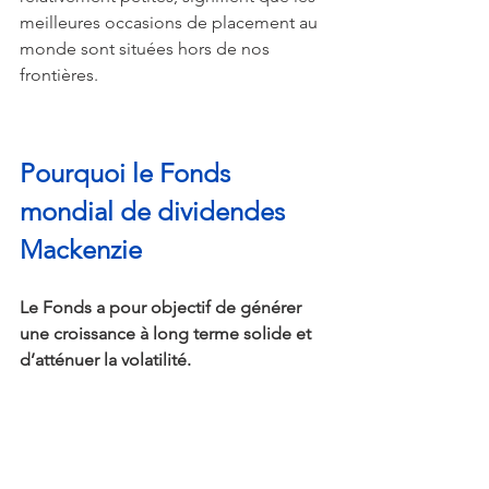
meilleures occasions de placement au 
monde sont situées hors de nos 
frontières.
Pourquoi le Fonds 
mondial de dividendes 
Mackenzie
Le Fonds a pour objectif de générer 
une croissance à long terme solide et 
d’atténuer la volatilité.