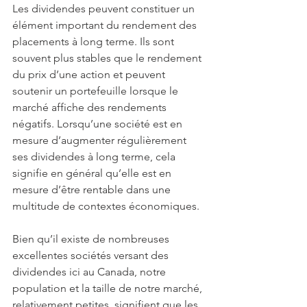
Les dividendes peuvent constituer un 
élément important du rendement des 
placements à long terme. Ils sont 
souvent plus stables que le rendement 
du prix d’une action et peuvent 
soutenir un portefeuille lorsque le 
marché affiche des rendements 
négatifs. Lorsqu’une société est en 
mesure d’augmenter régulièrement 
ses dividendes à long terme, cela 
signifie en général qu’elle est en 
mesure d’être rentable dans une 
multitude de contextes économiques.
Bien qu’il existe de nombreuses 
excellentes sociétés versant des 
dividendes ici au Canada, notre 
population et la taille de notre marché, 
relativement petites, signifient que les 