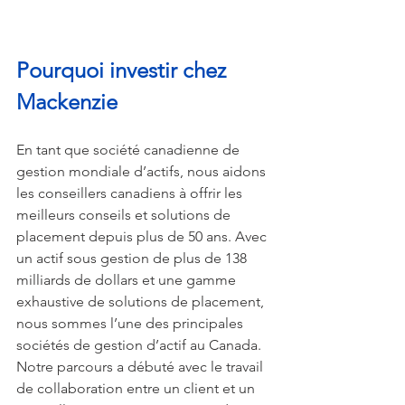
Pourquoi investir chez 
Mackenzie
En tant que société canadienne de 
gestion mondiale d’actifs, nous aidons 
les conseillers canadiens à offrir les 
meilleurs conseils et solutions de 
placement depuis plus de 50 ans. Avec 
un actif sous gestion de plus de 138 
milliards de dollars et une gamme 
exhaustive de solutions de placement, 
nous sommes l’une des principales 
sociétés de gestion d’actif au Canada. 
Notre parcours a débuté avec le travail 
de collaboration entre un client et un 