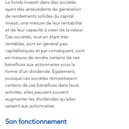
Le fonds investit dans des sociétés 
ayant des antécédents de génération 
de rendements solides du capital 
investi, une mesure de leur rentabilité 
et de leur capacité à créer de la valeur. 
Ces sociétés, tout en étant très 
rentables, sont en général peu 
capitalistiques et par conséquent, sont 
en mesure de rendre certains de ces 
bénéfices aux actionnaires sous la 
forme d’un dividende. Également, 
puisque ces sociétés réinvestissent 
certains de ces bénéfices dans leurs 
activités, elles peuvent souvent 
augmenter les dividendes qu’elles 
versent aux actionnaires.
Son fonctionnement