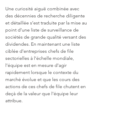
Une curiosité aiguë combinée avec 
des décennies de recherche diligente 
et détaillée s’est traduite par la mise au 
point d’une liste de surveillance de 
sociétés de grande qualité versant des 
dividendes. En maintenant une liste 
ciblée d’entreprises chefs de file 
sectorielles à l’échelle mondiale, 
l’équipe est en mesure d’agir 
rapidement lorsque le contexte du 
marché évolue et que les cours des 
actions de ces chefs de file chutent en 
deçà de la valeur que l’équipe leur 
attribue.