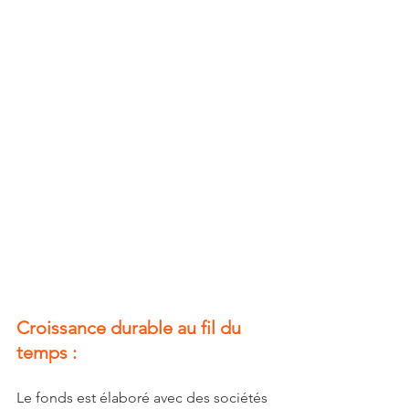
Croissance durable au fil du 
temps :
Le fonds est élaboré avec des sociétés 